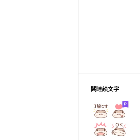
関連絵文字