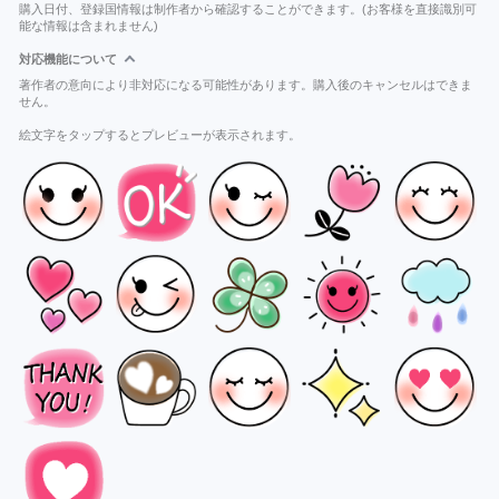
購入日付、登録国情報は制作者から確認することができます。(お客様を直接識別可
能な情報は含まれません)
対応機能について
著作者の意向により非対応になる可能性があります。購入後のキャンセルはできま
せん。
絵文字をタップするとプレビューが表示されます。