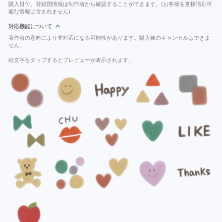
購入日付、登録国情報は制作者から確認することができます。(お客様を直接識別可
能な情報は含まれません)
対応機能について
著作者の意向により非対応になる可能性があります。購入後のキャンセルはできま
せん。
絵文字をタップするとプレビューが表示されます。