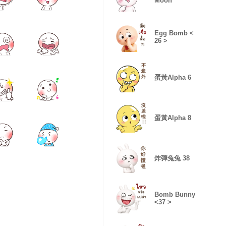
Moon
Egg Bomb <
26 >
蛋黃Alpha 6
蛋黃Alpha 8
炸彈兔兔 38
Bomb Bunny
<37 >