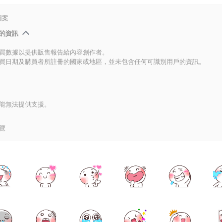
圖案
的資訊
買數據以提供販售報告給內容創作者。
買日期及購買者所註冊的國家或地區，並未包含任何可識別用戶的資訊。
能無法提供支援。
覽