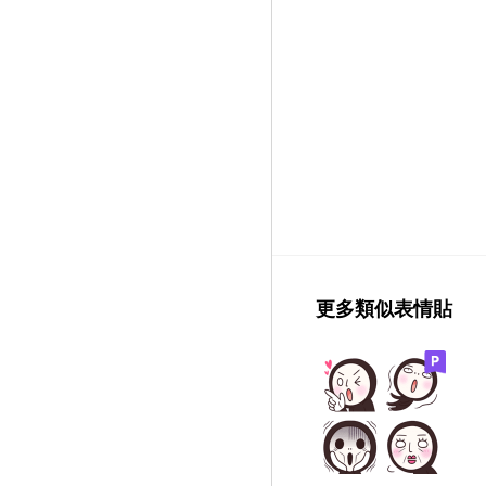
更多類似表情貼