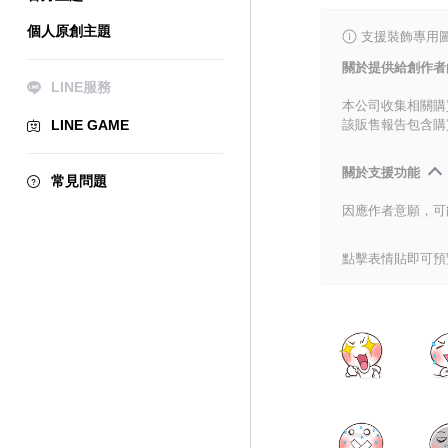
個人原創主題
支援裝飾專用
關於提供給創作者
LINE服務
本公司收集相關購
LINE GAME
該販售報告包含購
關於支援功能
常見問題
因應作者意願，可
點擊表情貼即可預