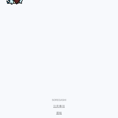
SOREGASHI
注意事項
通報