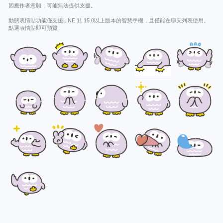
因應作者意願，可能無法提供支援。
動態表情貼功能僅支援LINE 11.15.0以上版本的智慧手機，且僅能在聊天列表使用。
點選表情貼即可預覽