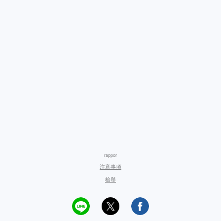
rappor
注意事項
檢舉