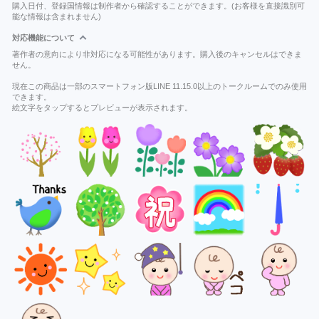
購入日付、登録国情報は制作者から確認することができます。(お客様を直接識別可
能な情報は含まれません)
対応機能について
著作者の意向により非対応になる可能性があります。購入後のキャンセルはできま
せん。
現在この商品は一部のスマートフォン版LINE 11.15.0以上のトークルームでのみ使用
できます。
絵文字をタップするとプレビューが表示されます。