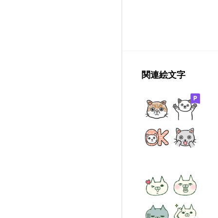
関連絵文字