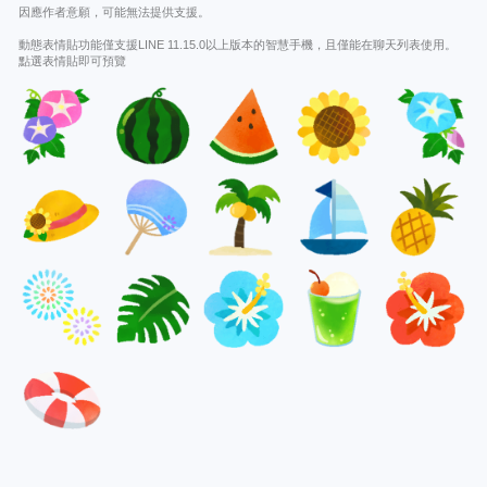
因應作者意願，可能無法提供支援。
動態表情貼功能僅支援LINE 11.15.0以上版本的智慧手機，且僅能在聊天列表使用。
點選表情貼即可預覽