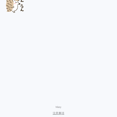
hilary
注意事項