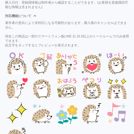
購入日付、登録国情報は制作者から確認することができます。(お客様を直接識別可
能な情報は含まれません)
対応機能について
著作者の意向により非対応になる可能性があります。購入後のキャンセルはできま
せん。
現在この商品は一部のスマートフォン版LINE 11.15.0以上のトークルームでのみ使用
できます。
絵文字をタップするとプレビューが表示されます。