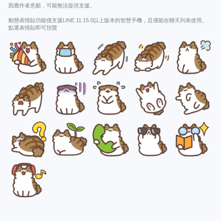
因應作者意願，可能無法提供支援。
動態表情貼功能僅支援LINE 11.15.0以上版本的智慧手機，且僅能在聊天列表使用。
點選表情貼即可預覽