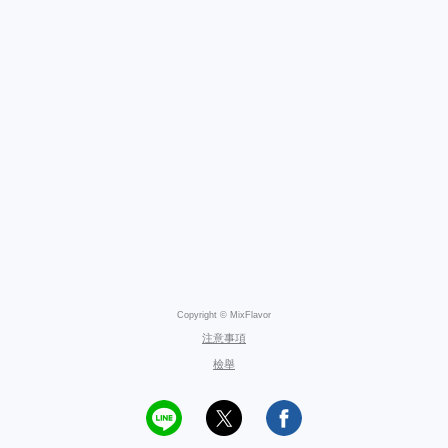
Copyright © MixFlavor
注意事項
檢舉