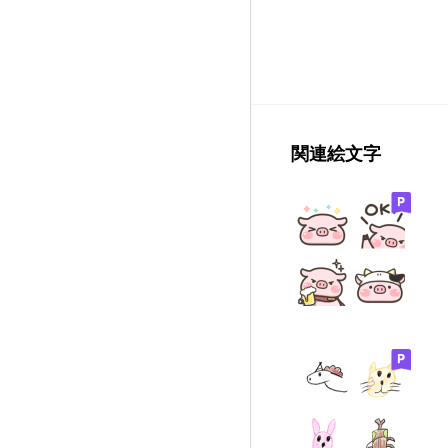
関連絵文字