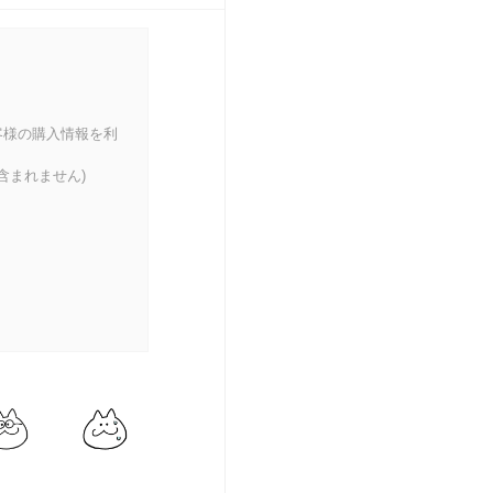
客様の購入情報を利
含まれません)