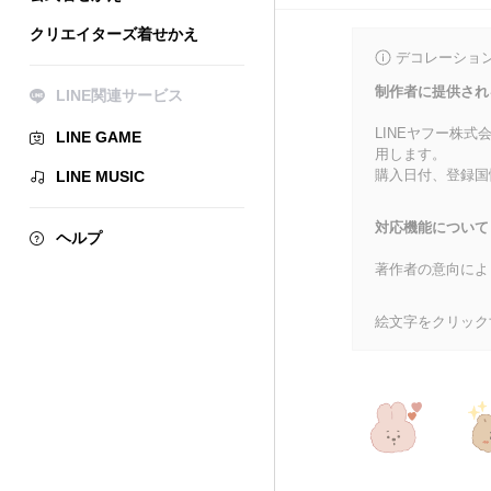
クリエイターズ着せかえ
デコレーショ
制作者に提供され
LINE関連サービス
LINEヤフー株
LINE GAME
用します。
購入日付、登録国
LINE MUSIC
対応機能について
ヘルプ
著作者の意向によ
絵文字をクリック