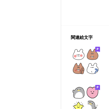
関連絵文字