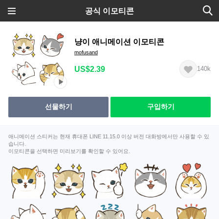
공식 이모티콘
냥이 애니메이션 이모티콘
mofusand
US$2.39
140k
선물하기
구입하기
애니메이션 스티커는 현재 휴대폰 LINE 11.15.0 이상 버전 대화방에서만 사용할 수 있
습니다.
이모티콘을 선택하면 미리보기를 확인할 수 있어요.