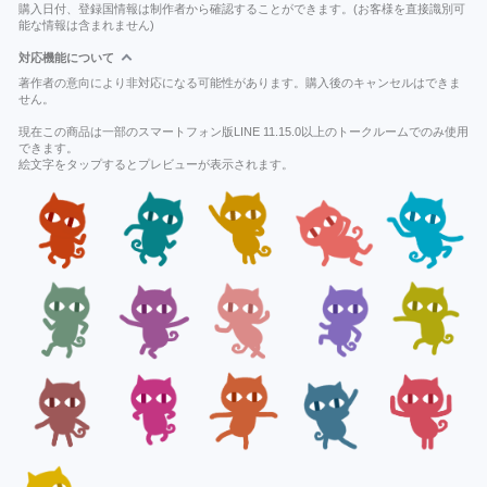
購入日付、登録国情報は制作者から確認することができます。(お客様を直接識別可
能な情報は含まれません)
対応機能について
著作者の意向により非対応になる可能性があります。購入後のキャンセルはできま
せん。
現在この商品は一部のスマートフォン版LINE 11.15.0以上のトークルームでのみ使用
できます。
絵文字をタップするとプレビューが表示されます。