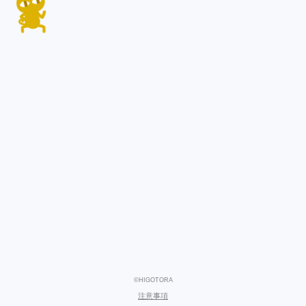
©HIGOTORA
注意事項