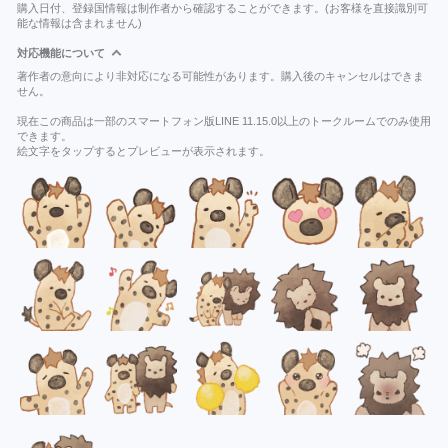
購入日付、登録国情報は制作者から確認することができます。(お客様を直接識別可
能な情報は含まれません)
対応機能について
著作者の意向により非対応になる可能性があります。購入後のキャンセルはできま
せん。
現在この商品は一部のスマートフォン版LINE 11.15.0以上のトークルームでのみ使用
できます。
絵文字をタップするとプレビューが表示されます。