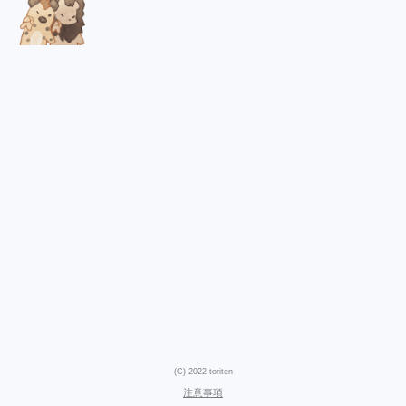
(C) 2022 toriten
注意事項