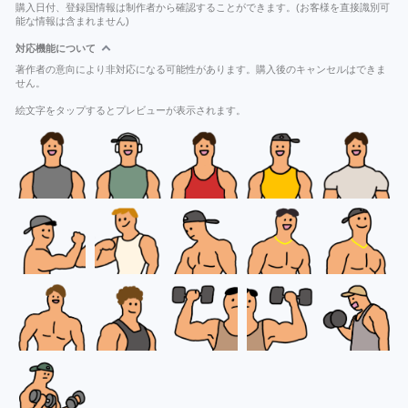
購入日付、登録国情報は制作者から確認することができます。(お客様を直接識別可
能な情報は含まれません)
対応機能について
著作者の意向により非対応になる可能性があります。購入後のキャンセルはできま
せん。
絵文字をタップするとプレビューが表示されます。