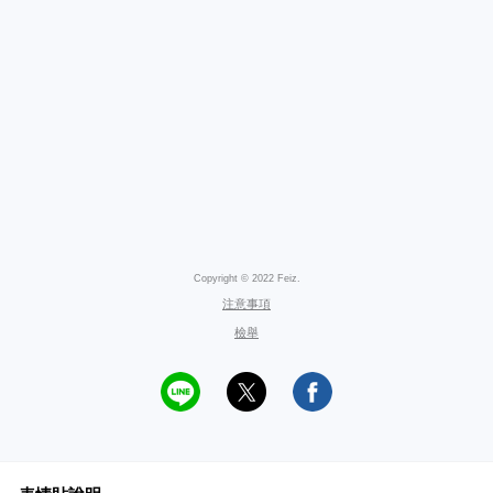
Copyright © 2022 Feiz.
注意事項
檢舉