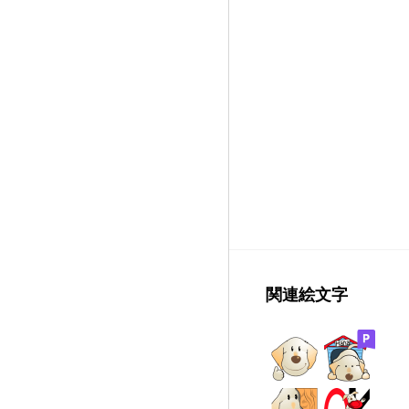
関連絵文字