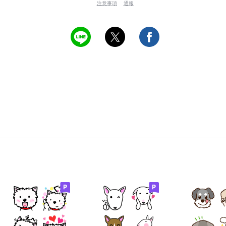
注意事項
通報