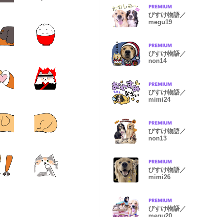
びすけ物語／
megu19
びすけ物語／
non14
びすけ物語／
mimi24
びすけ物語／
non13
びすけ物語／
mimi26
びすけ物語／
megu20