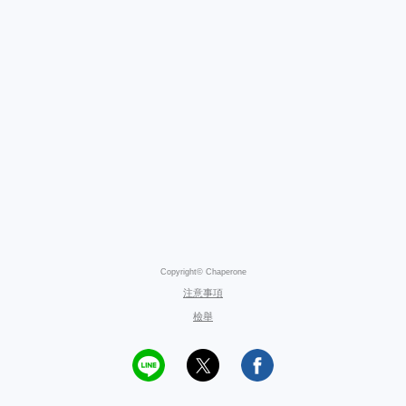
Copyright© Chaperone
注意事項
檢舉