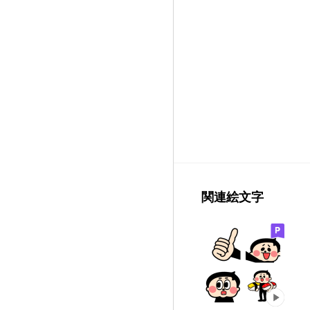
関連絵文字