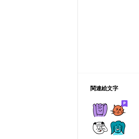
関連絵文字