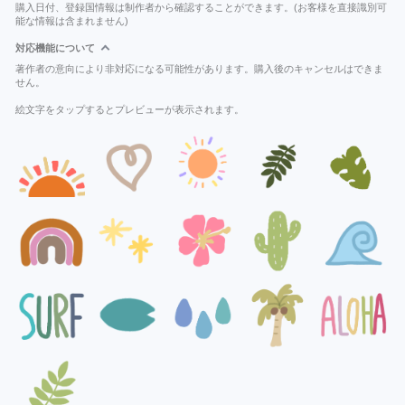
購入日付、登録国情報は制作者から確認することができます。(お客様を直接識別可
能な情報は含まれません)
対応機能について
著作者の意向により非対応になる可能性があります。購入後のキャンセルはできま
せん。
絵文字をタップするとプレビューが表示されます。