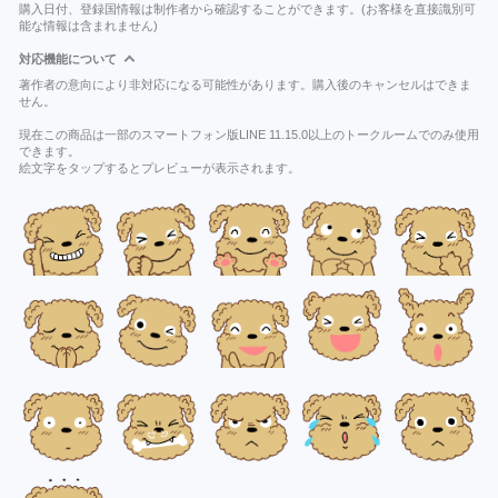
購入日付、登録国情報は制作者から確認することができます。(お客様を直接識別可
能な情報は含まれません)
対応機能について
著作者の意向により非対応になる可能性があります。購入後のキャンセルはできま
せん。
現在この商品は一部のスマートフォン版LINE 11.15.0以上のトークルームでのみ使用
できます。
絵文字をタップするとプレビューが表示されます。