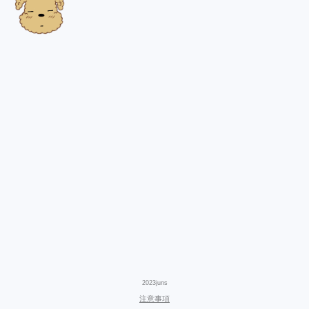
2023juns
注意事項