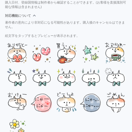
購入日付、登録国情報は制作者から確認することができます。(お客様を直接識別可
能な情報は含まれません)
対応機能について
著作者の意向により非対応になる可能性があります。購入後のキャンセルはできま
せん。
絵文字をタップするとプレビューが表示されます。