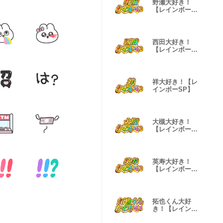
野瀬大好き！
【レインボー
SP】
西田大好き！
【レインボー
SP】
祥大好き！【レ
インボーSP】
大槻大好き！
【レインボー
SP】
英寿大好き！
【レインボー
SP】
拓也くん大好
き！【レインボ
ーSP】