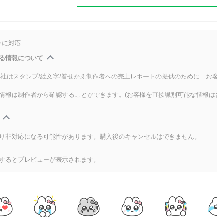
ンに対応
る情報について
式会社はスタンプ/絵文字/着せかえ制作者への売上レポートの提供のために、お
情報は制作者から確認することができます。(お客様を直接識別可能な情報は
り非対応になる可能性があります。購入後のキャンセルはできません。
するとプレビューが表示されます。