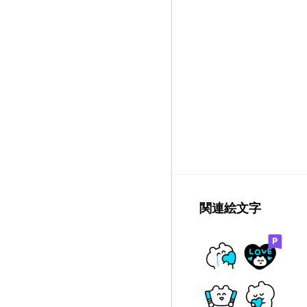
関連絵文字