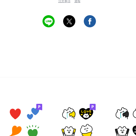
注意事項
通報