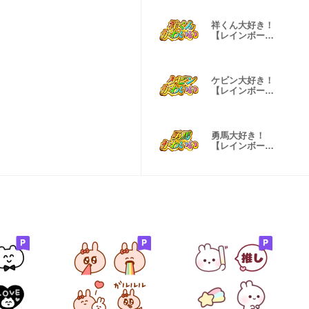
祥くん大好き！
【レインボー
SP】
ケビン大好き！
【レインボー
SP】
勇馬大好き！
【レインボー
SP】