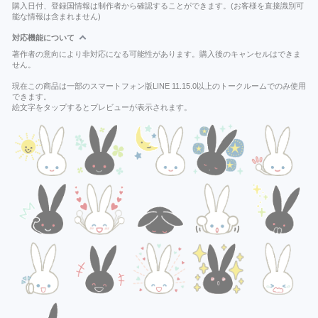
購入日付、登録国情報は制作者から確認することができます。(お客様を直接識別可
能な情報は含まれません)
対応機能について
著作者の意向により非対応になる可能性があります。購入後のキャンセルはできま
せん。
現在この商品は一部のスマートフォン版LINE 11.15.0以上のトークルームでのみ使用
できます。
絵文字をタップするとプレビューが表示されます。