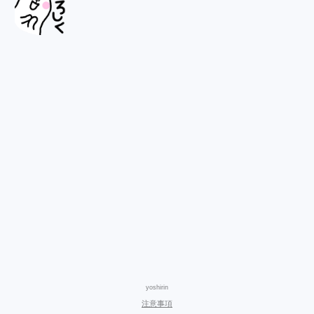
yoshirin
注意事項