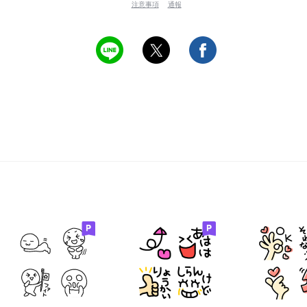
注意事項
通報