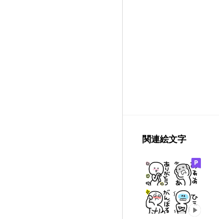
関連絵文字