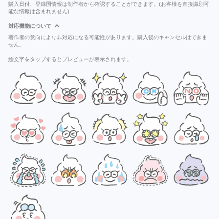
購入日付、登録国情報は制作者から確認することができます。(お客様を直接識別可
能な情報は含まれません)
対応機能について
著作者の意向により非対応になる可能性があります。購入後のキャンセルはできま
せん。
絵文字をタップするとプレビューが表示されます。