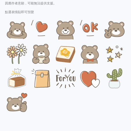
因應作者意願，可能無法提供支援。
點選表情貼即可預覽