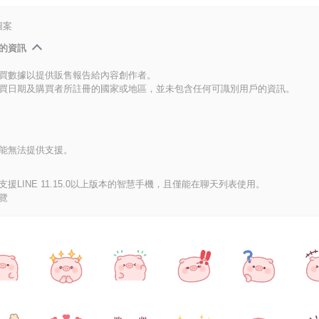
圖案
的資訊
買數據以提供販售報告給內容創作者。
買日期及購買者所註冊的國家或地區，並未包含任何可識別用戶的資訊。
能無法提供支援。
援LINE 11.15.0以上版本的智慧手機，且僅能在聊天列表使用。
覽