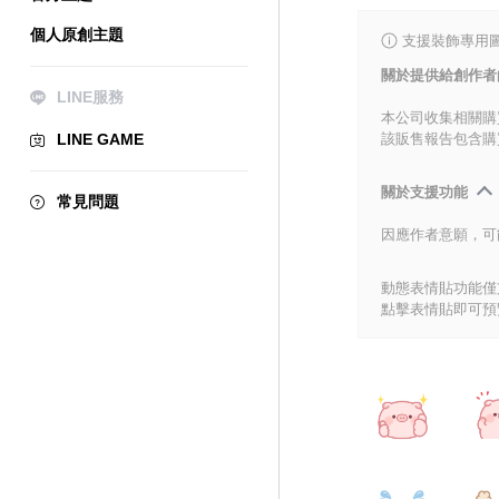
個人原創主題
支援裝飾專用
關於提供給創作者
LINE服務
本公司收集相關購
LINE GAME
該販售報告包含購
關於支援功能
常見問題
因應作者意願，可
動態表情貼功能僅支
點擊表情貼即可預