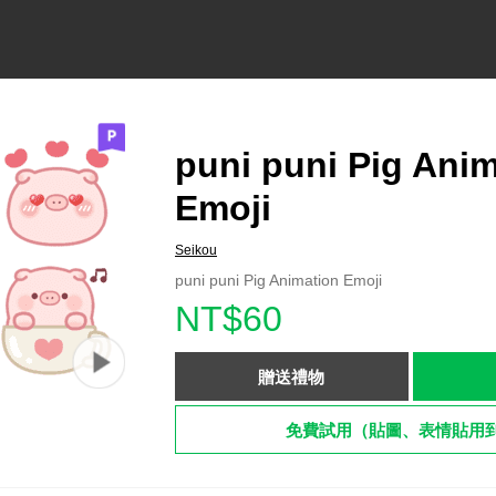
puni puni Pig Ani
Emoji
Seikou
puni puni Pig Animation Emoji
NT$60
贈送禮物
免費試用（貼圖、表情貼用