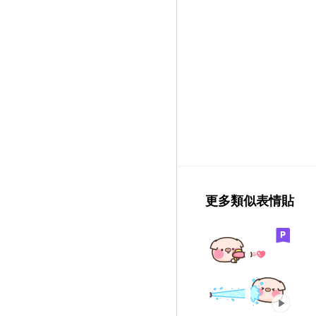
更多類似表情貼