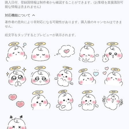
購入日付、登録国情報は制作者から確認することができます。(お客様を直接識別可
能な情報は含まれません)
対応機能について
著作者の意向により非対応になる可能性があります。購入後のキャンセルはできま
せん。
絵文字をタップするとプレビューが表示されます。