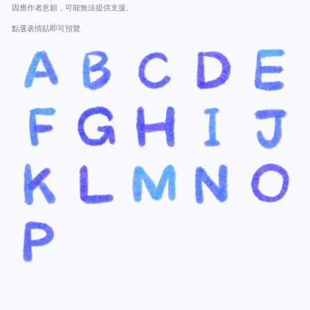
因應作者意願，可能無法提供支援。
點選表情貼即可預覽