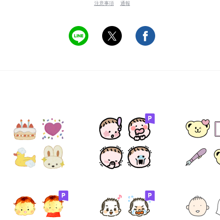
注意事項
通報