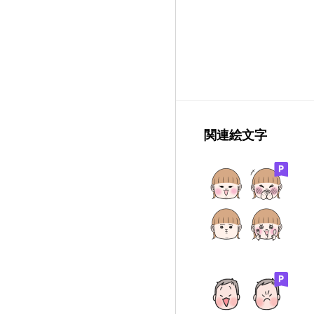
関連絵文字