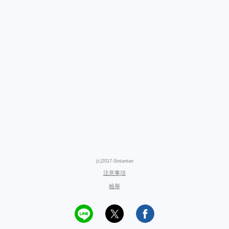
(c)2017-Sintantan
注意事項
檢舉