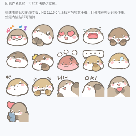
因應作者意願，可能無法提供支援。
動態表情貼功能僅支援LINE 11.15.0以上版本的智慧手機，且僅能在聊天列表使用。
點選表情貼即可預覽