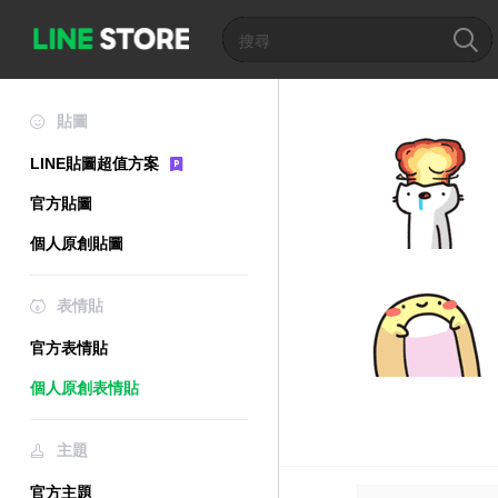
貼圖
LINE貼圖超值方案
官方貼圖
個人原創貼圖
表情貼
官方表情貼
個人原創表情貼
主題
官方主題