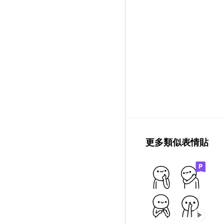
更多類似表情貼