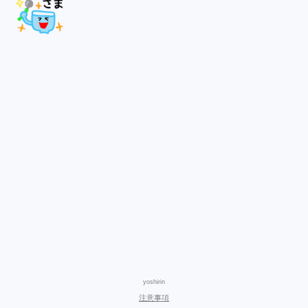
yoshirin
注意事項