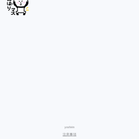
yoshirin
注意事項