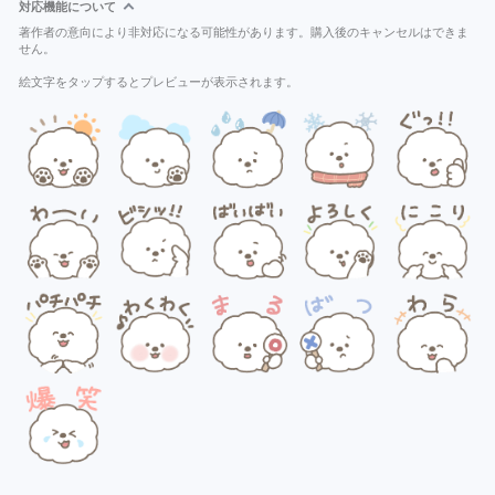
対応機能について
著作者の意向により非対応になる可能性があります。購入後のキャンセルはできま
せん。
絵文字をタップするとプレビューが表示されます。