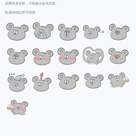
因應作者意願，可能無法提供支援。
點選表情貼即可預覽