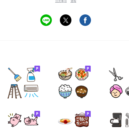
注意事項
通報