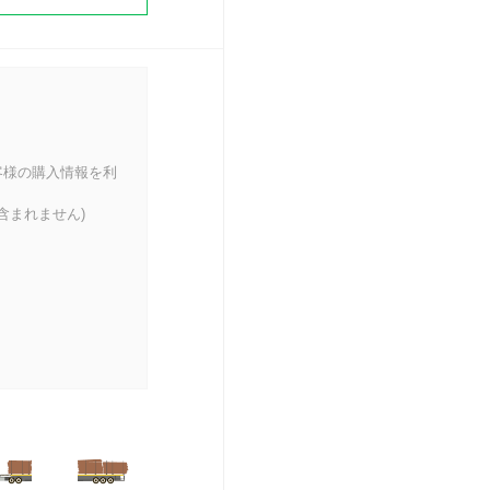
客様の購入情報を利
含まれません)