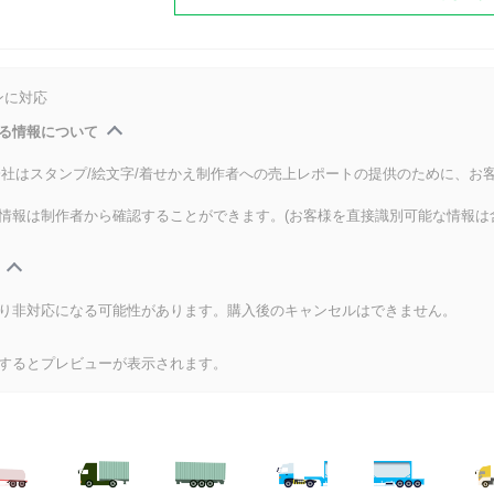
ンに対応
る情報について
式会社はスタンプ/絵文字/着せかえ制作者への売上レポートの提供のために、お
情報は制作者から確認することができます。(お客様を直接識別可能な情報は
り非対応になる可能性があります。購入後のキャンセルはできません。
するとプレビューが表示されます。