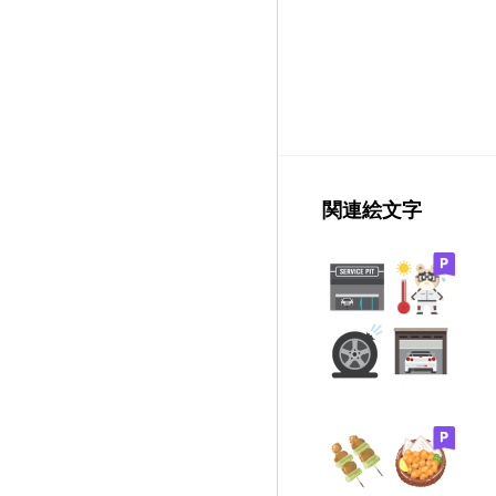
関連絵文字