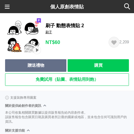
個人原創表情貼
刷子 動態表情貼 2
刷子
NT$60
2,209
贈送禮物
購買
免費試用（貼圖、表情貼用到飽）
支援裝飾專用圖案
關於提供給創作者的資訊
本公司收集相關購買數據以提供販售報告給內容創作者。
該販售報告包含購買日期及購買者所註冊的國家或地區，並未包含任何可識別用戶的
資訊。
關於支援功能