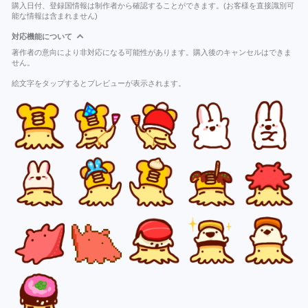
購入日付、登録国情報は制作者から確認することができます。(お客様を直接識別可
能な情報は含まれません)
対応機能について
著作者の意向により非対応になる可能性があります。購入後のキャンセルはできま
せん。
絵文字をタップするとプレビューが表示されます。