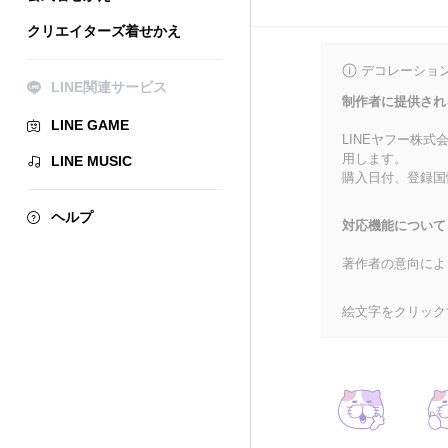
クリエイターズ着せかえ
デコレーショ
LINE関連サービス
制作者に提供され
LINE GAME
LINEヤフー株
用します。
LINE MUSIC
購入日付、登録国
ヘルプ
対応機能について
著作者の意向によ
絵文字をクリック