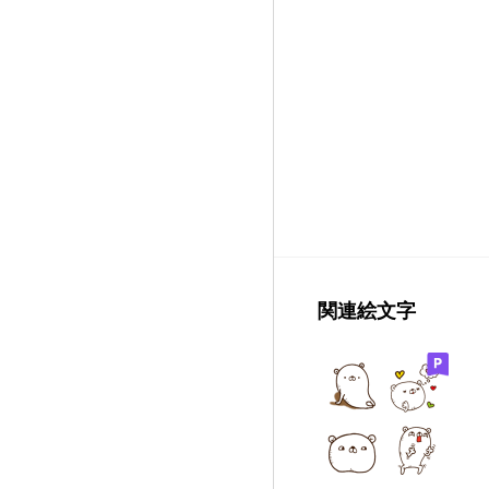
関連絵文字