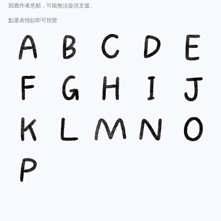
因應作者意願，可能無法提供支援。
點選表情貼即可預覽