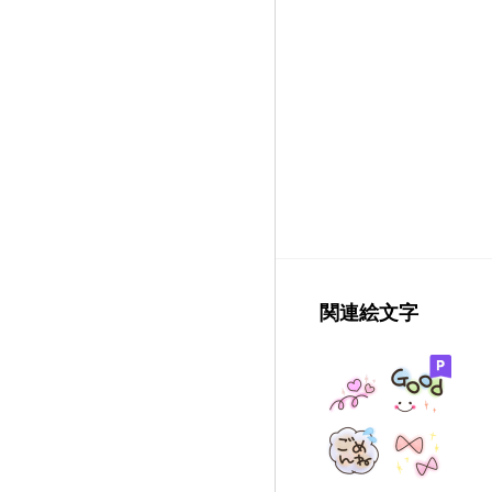
関連絵文字