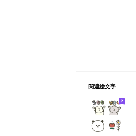
関連絵文字